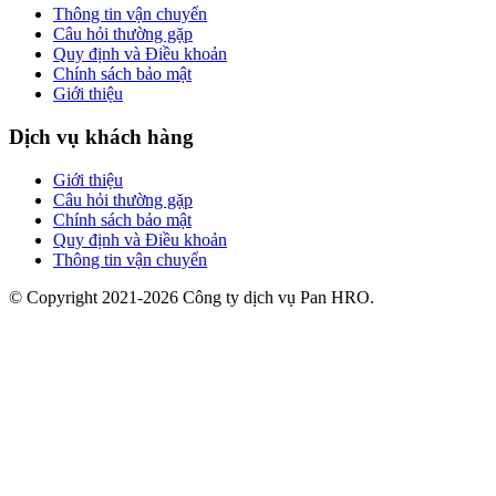
Thông tin vận chuyển
Câu hỏi thường gặp
Quy định và Điều khoản
Chính sách bảo mật
Giới thiệu
Dịch vụ khách hàng
Giới thiệu
Câu hỏi thường gặp
Chính sách bảo mật
Quy định và Điều khoản
Thông tin vận chuyển
© Copyright 2021-2026 Công ty dịch vụ Pan HRO.