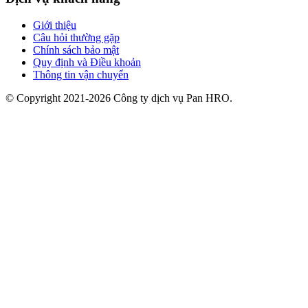
Giới thiệu
Câu hỏi thường gặp
Chính sách bảo mật
Quy định và Điều khoản
Thông tin vận chuyển
© Copyright 2021-2026 Công ty dịch vụ Pan HRO.