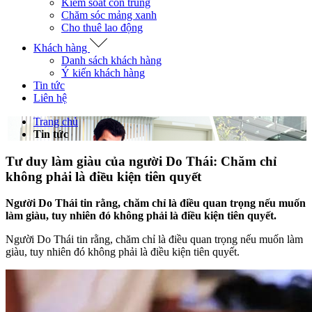
Kiểm soát côn trùng
Chăm sóc mảng xanh
Cho thuê lao động
Khách hàng
Danh sách khách hàng
Ý kiến khách hàng
Tin tức
Liên hệ
Trang chủ
Tin tức
Tư duy làm giàu của người Do Thái: Chăm chỉ
không phải là điều kiện tiên quyết
Người Do Thái tin rằng, chăm chỉ là điều quan trọng nếu muốn
làm giàu, tuy nhiên đó không phải là điều kiện tiên quyết.
Người Do Thái tin rằng, chăm chỉ là điều quan trọng nếu muốn làm
giàu, tuy nhiên đó không phải là điều kiện tiên quyết.