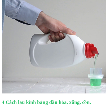
4 Cách lau kính bằng dầu hỏa, xăng, cồn,