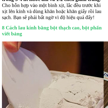
Cho hỗn hợp vào một bình xịt, lắc đều trước khi
xịt lên kính và dùng khăn hoặc khăn giấy rồi lau
sạch. Bạn sẽ phải bất ngờ vì độ hiệu quả đấy!
8 Cách lau kính bằng bột thạch cao, bột phấn
viết bảng