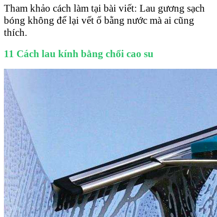
Tham khảo cách làm tại bài viết: Lau gương sạch
bóng không để lại vết ố bằng nước mà ai cũng
thích.
11 Cách lau kính bằng chổi cao su