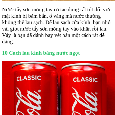
Nước tẩy sơn móng tay có tác dụng rất tốt đối với
mặt kính bị bám bẩn, ố vàng mà nước thường
không thể lau sạch. Để lau sạch cửa kính, bạn nhỏ
vài giọt nước tẩy sơn móng tay vào khăn rồi lau.
Vậy là bạn đã đánh bay vết bẩn một cách rất dễ
dàng.
10 Cách lau kính bằng nước ngọt