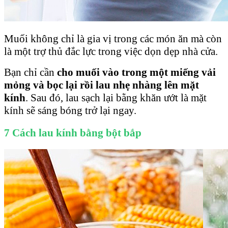
Muối không chỉ là gia vị trong các món ăn mà còn
là một trợ thủ đắc lực trong việc dọn dẹp nhà cửa.
Bạn chỉ cần
cho muối vào trong một miếng vải
mỏng và bọc lại rồi lau nhẹ nhàng lên mặt
kính
. Sau đó, lau sạch lại bằng khăn ướt là mặt
kính sẽ sáng bóng trở lại ngay.
7 Cách lau kính bằng bột bắp