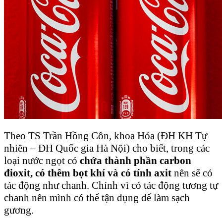
Theo TS Trần Hồng Côn, khoa Hóa (ĐH KH Tự
nhiên – ĐH Quốc gia Hà Nội) cho biết, trong các
loại nước ngọt có
chứa thành phần carbon
đioxit, có thêm bọt khí và có tính axit
nên sẽ có
tác động như chanh. Chính vì có tác động tương tự
chanh nên mình có thể tận dụng để làm sạch
gương.