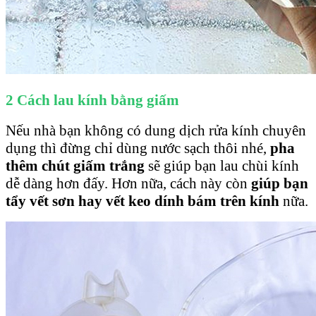
2 Cách lau kính bằng giấm
Nếu nhà bạn không có dung dịch rửa kính chuyên
dụng thì đừng chỉ dùng nước sạch thôi nhé,
pha
thêm chút giấm trắng
sẽ giúp bạn lau chùi kính
dễ dàng hơn đấy. Hơn nữa, cách này còn
giúp bạn
tẩy vết sơn hay vết keo dính bám trên kính
nữa.