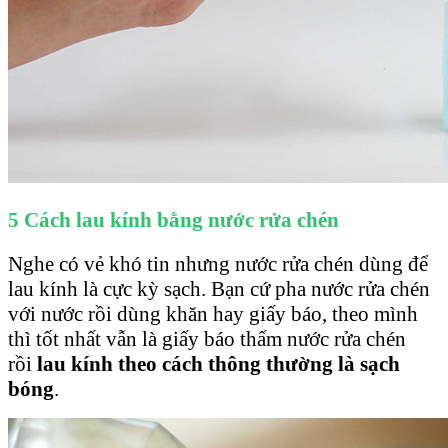
5 Cách lau kính bằng nước rửa chén
Nghe có vẻ khó tin nhưng nước rửa chén dùng để
lau kính là cực kỳ sạch. Bạn cứ pha nước rửa chén
với nước rồi dùng khăn hay giấy báo, theo mình
thì tốt nhất vẫn là giấy báo thấm nước rửa chén
rồi
lau kính theo cách thông thường là sạch
bóng
.