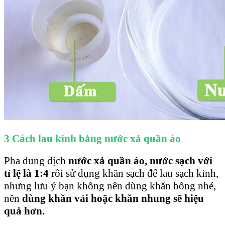
3 Cách lau kính bằng nước xả quần áo
Pha dung dịch
nước xả quần áo, nước sạch với
tỉ lệ là 1:4
rồi sử dụng khăn sạch để lau sạch kính,
nhưng lưu ý bạn không nên dùng khăn bông nhé,
nên
dùng khăn vải hoặc khăn nhung
sẽ hiệu
quả hơn.