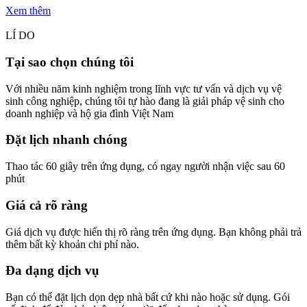
Xem thêm
LÍ DO
Tại sao chọn chúng tôi
Với nhiều năm kinh nghiệm trong lĩnh vực tư vấn và dịch vụ vệ
sinh công nghiệp, chúng tôi tự hào đang là giải pháp vệ sinh cho
doanh nghiệp và hộ gia đình Việt Nam
Đặt lịch nhanh chóng
Thao tác 60 giây trên ứng dụng, có ngay người nhận việc sau 60
phút
Giá cả rõ ràng
Giá dịch vụ được hiển thị rõ ràng trên ứng dụng. Bạn không phải trả
thêm bất kỳ khoản chi phí nào.
Đa dạng dịch vụ
Bạn có thể đặt lịch dọn dẹp nhà bất cứ khi nào hoặc sử dụng. Gói