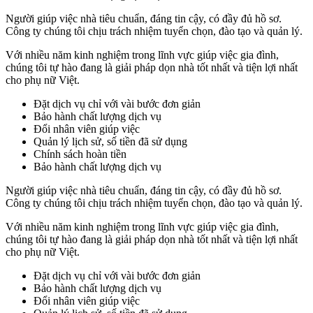
Người giúp việc nhà tiêu chuẩn, đáng tin cậy, có đầy đủ hồ sơ.
Công ty chúng tôi chịu trách nhiệm tuyển chọn, đào tạo và quản lý.
Với nhiều năm kinh nghiệm trong lĩnh vực giúp việc gia đình,
chúng tôi tự hào đang là giải pháp dọn nhà tốt nhất và tiện lợi nhất
cho phụ nữ Việt.
Đặt dịch vụ chỉ với vài bước đơn giản
Bảo hành chất lượng dịch vụ
Đổi nhân viên giúp việc
Quản lý lịch sử, số tiền đã sử dụng
Chính sách hoàn tiền
Bảo hành chất lượng dịch vụ
Người giúp việc nhà tiêu chuẩn, đáng tin cậy, có đầy đủ hồ sơ.
Công ty chúng tôi chịu trách nhiệm tuyển chọn, đào tạo và quản lý.
Với nhiều năm kinh nghiệm trong lĩnh vực giúp việc gia đình,
chúng tôi tự hào đang là giải pháp dọn nhà tốt nhất và tiện lợi nhất
cho phụ nữ Việt.
Đặt dịch vụ chỉ với vài bước đơn giản
Bảo hành chất lượng dịch vụ
Đổi nhân viên giúp việc