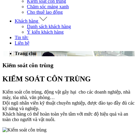
Kiểm soát côn trùng
Chăm sóc mảng xanh
Cho thuê lao động
Khách hàng
Danh sách khách hàng
Ý kiến khách hàng
Tin tức
Liên hệ
Trang chủ
Kiểm soát côn trùng
KIỂM SOÁT CÔN TRÙNG
Kiểm soát côn trùng, động vật gây hại cho các doanh nghiệp, nhà
máy, tòa nhà, văn phòng…
Đội ngũ nhân viên kỹ thuật chuyên nghiệp, được đào tạo đầy đủ các
kỹ năng và nghiệp.
Khách hàng có thể hoàn toàn yên tâm với mức độ hiệu quả và an
toàn cho người và vật nuôi.