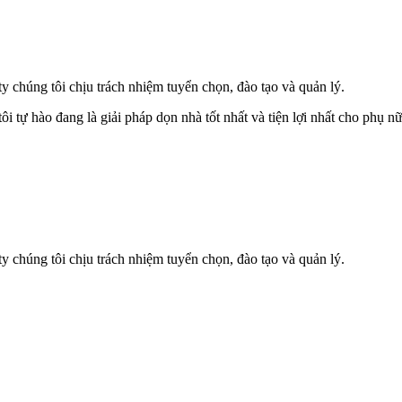
ty chúng tôi chịu trách nhiệm tuyển chọn, đào tạo và quản lý.
i tự hào đang là giải pháp dọn nhà tốt nhất và tiện lợi nhất cho phụ nữ
ty chúng tôi chịu trách nhiệm tuyển chọn, đào tạo và quản lý.