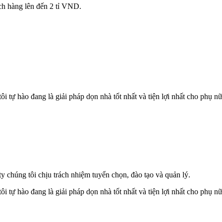
ch hàng lên đến 2 tỉ VND.
i tự hào đang là giải pháp dọn nhà tốt nhất và tiện lợi nhất cho phụ nữ
ty chúng tôi chịu trách nhiệm tuyển chọn, đào tạo và quản lý.
i tự hào đang là giải pháp dọn nhà tốt nhất và tiện lợi nhất cho phụ nữ