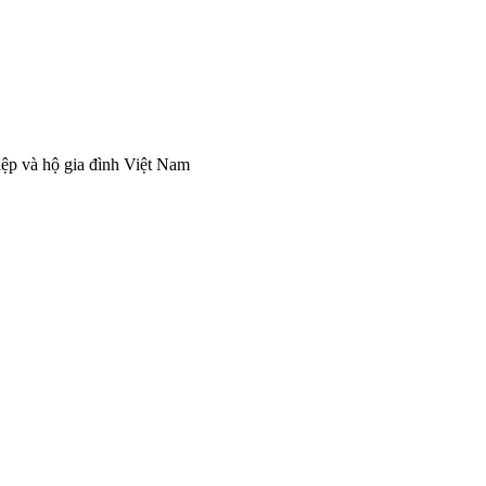
iệp và hộ gia đình Việt Nam