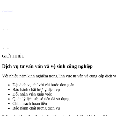
GIỚI THIỆU
Dịch vụ tư vấn vấn và vệ sinh công nghiệp
Với nhiều năm kinh nghiệm trong lĩnh vực tư vấn và cung cấp dịch vụ 
Đặt dịch vụ chỉ với vài bước đơn giản
Bảo hành chất lượng dịch vụ
Đổi nhân viên giúp việc
Quản lý lịch sử, số tiền đã sử dụng
Chính sách hoàn tiền
Bảo hành chất lượng dịch vụ