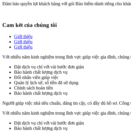
Đảm bảo quyền lợi khách hàng với gói Bảo hiểm dành riêng cho khá
Cam kết của chúng tôi
Giới thiệu
Giới thiệu
Giới thiệu
Với nhiều năm kinh nghiệm trong lĩnh vực giúp việc gia đình, chúng tô
Đặt dịch vụ chỉ với vài bước đơn giản
Bảo hành chất lượng dịch vụ
Đổi nhân viên giúp việc
Quản lý lịch sử, số tiền đã sử dụng
Chính sách hoàn tiền
Bảo hành chất lượng dịch vụ
Người giúp việc nhà tiêu chuẩn, đáng tin cậy, có đầy đủ hồ sơ. Công 
Với nhiều năm kinh nghiệm trong lĩnh vực giúp việc gia đình, chúng tô
Đặt dịch vụ chỉ với vài bước đơn giản
Bảo hành chất lượng dịch vụ