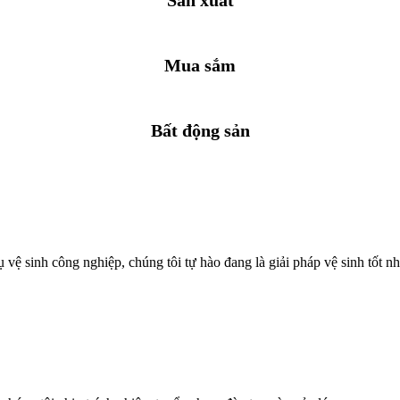
Mua sắm
Bất động sản
vệ sinh công nghiệp, chúng tôi tự hào đang là giải pháp vệ sinh tốt nhấ