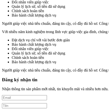
Đổi nhân viên giúp việc
Quản lý lịch sử, số tiền đã sử dụng
Chính sách hoàn tiền
Bảo hành chất lượng dịch vụ
Người giúp việc nhà tiêu chuẩn, đáng tin cậy, có đầy đủ hồ sơ. Công 
Với nhiều năm kinh nghiệm trong lĩnh vực giúp việc gia đình, chúng tô
Đặt dịch vụ chỉ với vài bước đơn giản
Bảo hành chất lượng dịch vụ
Đổi nhân viên giúp việc
Quản lý lịch sử, số tiền đã sử dụng
Chính sách hoàn tiền
Bảo hành chất lượng dịch vụ
Người giúp việc nhà tiêu chuẩn, đáng tin cậy, có đầy đủ hồ sơ. Công 
Đăng ký nhận tin
Nhận thông tin sản phẩm mới nhất, tin khuyến mãi và nhiều hơn nữa.