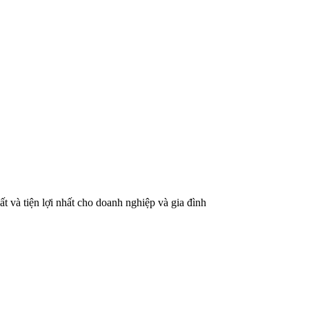
t và tiện lợi nhất cho doanh nghiệp và gia đình