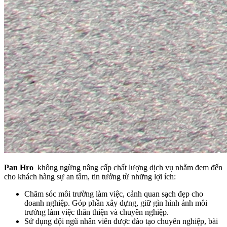
Pan Hro
không ngừng nâng cấp chất lượng dịch vụ nhằm đem đến
cho khách hàng sự an tâm, tin tưởng từ những lợi ích:
Chăm sóc môi trường làm việc, cảnh quan sạch đẹp cho
doanh nghiệp. Góp phần xây dựng, giữ gìn hình ảnh môi
trường làm việc thân thiện và chuyên nghiệp.
Sử dụng đội ngũ nhân viên được đào tạo chuyên nghiệp, bài