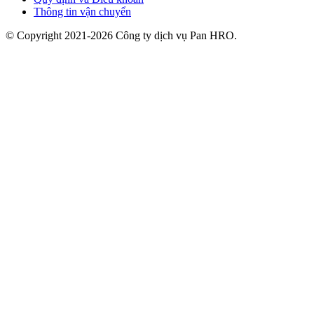
Thông tin vận chuyển
© Copyright 2021-2026 Công ty dịch vụ Pan HRO.