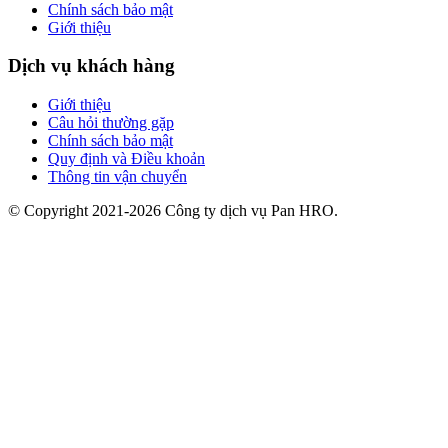
Chính sách bảo mật
Giới thiệu
Dịch vụ khách hàng
Giới thiệu
Câu hỏi thường gặp
Chính sách bảo mật
Quy định và Điều khoản
Thông tin vận chuyển
© Copyright 2021-2026 Công ty dịch vụ Pan HRO.