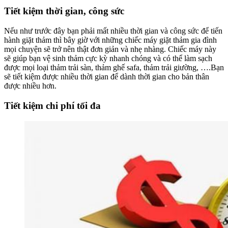
Tiết kiệm thời gian, công sức
Nếu như trước đây bạn phải mất nhiều thời gian và công sức để tiến
hành giặt thảm thì bây giờ với những chiếc máy giặt thảm gia đình
mọi chuyện sẽ trở nên thật đơn giản và nhẹ nhàng. Chiếc máy này
sẽ giúp bạn vệ sinh thảm cực kỳ nhanh chóng và có thể làm sạch
được mọi loại thảm trải sàn, thảm ghế safa, thảm trải giường, ….Bạn
sẽ tiết kiệm được nhiều thời gian để dành thời gian cho bản thân
được nhiều hơn.
Tiết kiệm chi phí tối đa