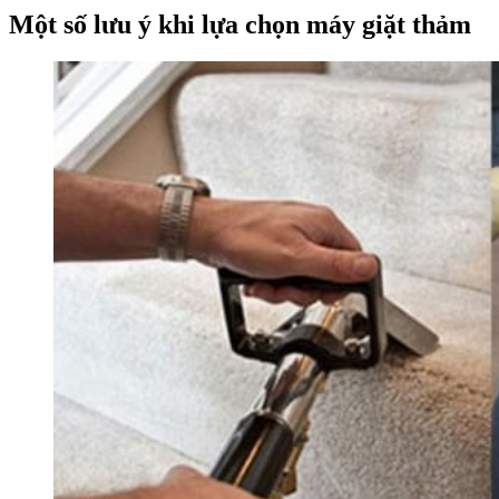
Một số lưu ý khi lựa chọn máy giặt thảm