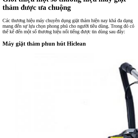
thảm được ưa chuộng
Các thương hiệu máy chuyên dụng giặt thảm hiện nay khá đa dạng
mang đến sự lựa chọn phong phú cho người tiêu dùng. Trong đó có
thể kể đến một số thương hiệu nổi tiếng được tin dùng sau đây:
Máy giặt thảm phun hút Hiclean