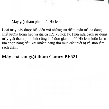
Máy giặt thảm phun hút Hiclean
Loại máy này được biết đến với những ưu điểm mẫu mã đa dạng,
chất lượng hoàn hảo và giá cả cực kỳ hợp lý. Hơn nữa cách sử dụng
máy giặt thảm phun hút cũng khá đơn giản do đó Hiclean luôn là sự
lựa chọn hàng đầu khi khách hàng tìm mua các thiết bị vệ sinh làm
sạch thảm.
Máy chà sàn giặt thảm Camry BF521