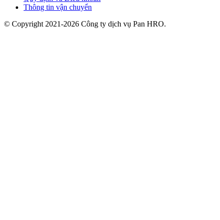
Thông tin vận chuyển
© Copyright 2021-2026 Công ty dịch vụ Pan HRO.