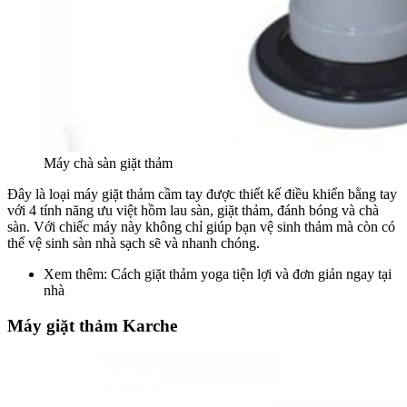
Máy chà sàn giặt thảm
Đây là loại máy giặt thảm cầm tay được thiết kế điều khiển bằng tay
với 4 tính năng ưu việt hồm lau sàn, giặt thảm, đánh bóng và chà
sàn. Với chiếc máy này không chỉ giúp bạn vệ sinh thảm mà còn có
thể vệ sinh sàn nhà sạch sẽ và nhanh chóng.
Xem thêm: Cách giặt thảm yoga tiện lợi và đơn giản ngay tại
nhà
Máy giặt thảm Karche