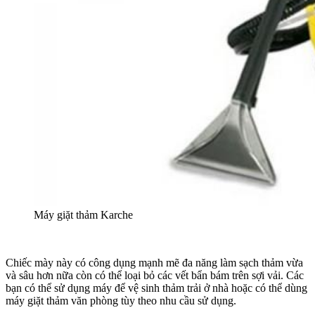
Máy giặt thảm Karche
Chiếc mày này có công dụng mạnh mẽ đa năng làm sạch thảm vừa
và sâu hơn nữa còn có thể loại bỏ các vết bẩn bám trên sợi vải. Các
bạn có thể sử dụng máy để vệ sinh thảm trải ở nhà hoặc có thể dùng
máy giặt thảm văn phòng tùy theo nhu cầu sử dụng.