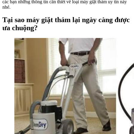
các bạn những thông tin cần thiết về loại máy giặt thảm uy tín này
nhé.
Tại sao máy giặt thảm lại ngày càng được
ưa chuộng?