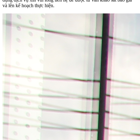
và lên kế hoạch thực hiện.