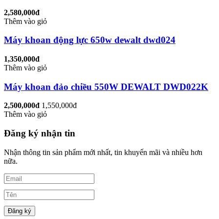
2,580,000đ
Thêm vào giỏ
Máy khoan động lực 650w dewalt dwd024
1,350,000đ
Thêm vào giỏ
Máy khoan đảo chiều 550W DEWALT DWD022K
2,500,000đ
1,550,000đ
Thêm vào giỏ
Đăng ký nhận tin
Nhận thông tin sản phẩm mới nhất, tin khuyến mãi và nhiều hơn
nữa.
Đăng ký