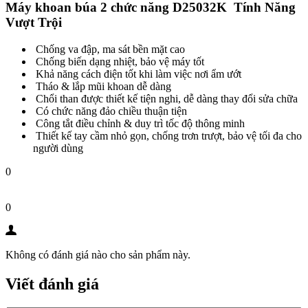
Máy khoan búa 2 chức năng D25032K Tính Năng
Vượt Trội
Chống va đập, ma sát bền mặt cao
Chống biến dạng nhiệt, bảo vệ máy tốt
Khả năng cách điện tốt khi làm việc nơi ẩm ướt
Tháo & lắp mũi khoan dễ dàng
Chổi than được thiết kế tiện nghi, dễ dàng thay đổi sửa chữa
Có chức năng đảo chiều thuận tiện
Công tắt điều chỉnh & duy trì tốc độ thông minh
Thiết kế tay cầm nhỏ gọn, chống trơn trượt, bảo vệ tối đa cho
người dùng
0
0
Không có đánh giá nào cho sản phẩm này.
Viết đánh giá