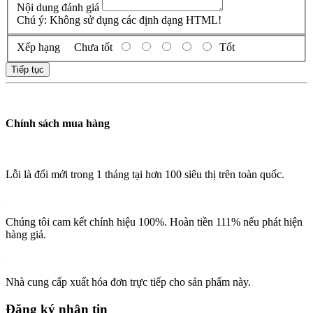
Nội dung đánh giá
Chú ý:
Không sử dụng các định dạng HTML!
Xếp hạng
Chưa tốt
Tốt
Tiếp tục
Chính sách mua hàng
Lỗi là đổi mới trong 1 tháng tại hơn 100 siêu thị trên toàn quốc.
Chúng tôi cam kết chính hiệu 100%. Hoàn tiền 111% nếu phát hiện
hàng giả.
Nhà cung cấp xuất hóa đơn trực tiếp cho sản phẩm này.
Đăng ký nhận tin