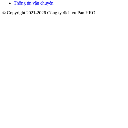
Thông tin vận chuyển
© Copyright 2021-2026 Công ty dịch vụ Pan HRO.