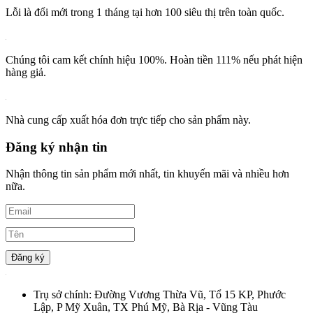
Lỗi là đổi mới trong 1 tháng tại hơn 100 siêu thị trên toàn quốc.
Chúng tôi cam kết chính hiệu 100%. Hoàn tiền 111% nếu phát hiện
hàng giả.
Nhà cung cấp xuất hóa đơn trực tiếp cho sản phẩm này.
Đăng ký nhận tin
Nhận thông tin sản phẩm mới nhất, tin khuyến mãi và nhiều hơn
nữa.
Đăng ký
Trụ sở chính:
Đường Vương Thừa Vũ, Tổ 15 KP, Phước
Lập, P Mỹ Xuân, TX Phú Mỹ, Bà Rịa - Vũng Tàu